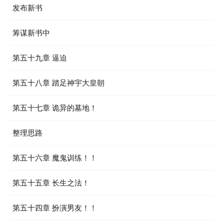
发布新书
筹谋新书中
第五十九章 逼迫
第五十八章 踏足神宇大皇朝
第五十七章 诡异的墓地！
整理思路
第五十六章 魔鬼训练！！
第五十五章 长生之法！
第五十四章 扮演男友！！