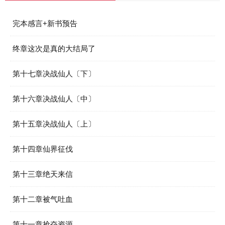
完本感言+新书预告
终章这次是真的大结局了
第十七章决战仙人〔下〕
第十六章决战仙人〔中〕
第十五章决战仙人〔上〕
第十四章仙界征伐
第十三章绝天来信
第十二章被气吐血
第十一章抢夺资源