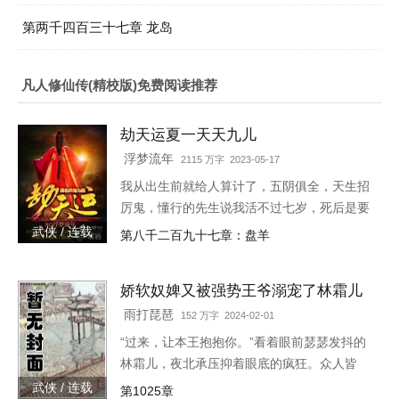
第两千四百三十七章 龙岛
凡人修仙传(精校版)免费阅读推荐
劫天运夏一天天九儿
浮梦流年
2115 万字 2023-05-17
我从出生前就给人算计了，五阴俱全，天生招
厉鬼，懂行的先生说我活不过七岁，死后是要
给人养成血衣小鬼害人的。外婆为了救我，给
武侠 / 连载
第八千二百九十七章：盘羊
我娶了童养媳，让我过起了安生日子，虽然后
来我发现媳妇姐姐不是人…
娇软奴婢又被强势王爷溺宠了林霜儿
夜北承
雨打琵琶
152 万字 2024-02-01
“过来，让本王抱抱你。”看着眼前瑟瑟发抖的
林霜儿，夜北承压抑着眼底的疯狂。众人皆
知，大宋的战神王爷清冷寡欲，不近女色，偏
武侠 / 连载
第1025章