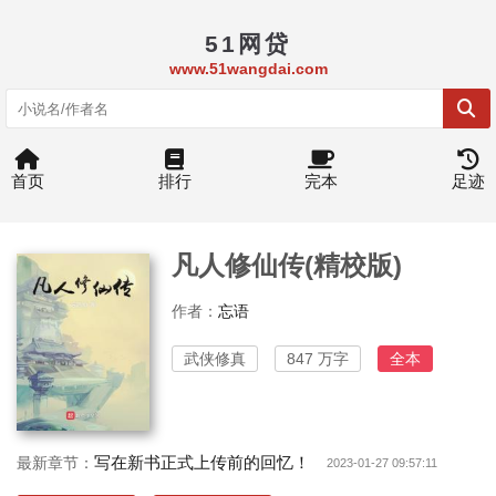
51网贷
www.51wangdai.com
首页
排行
完本
足迹
凡人修仙传(精校版)
作者：
忘语
武侠修真
847 万字
全本
写在新书正式上传前的回忆！
最新章节：
2023-01-27 09:57:11