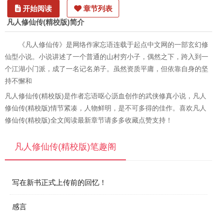
开始阅读
章节列表
凡人修仙传(精校版)简介
《凡人修仙传》是网络作家忘语连载于起点中文网的一部玄幻修
仙型小说。小说讲述了一个普通的山村穷小子，偶然之下，跨入到一
个江湖小门派，成了一名记名弟子。虽然资质平庸，但依靠自身的坚
持不懈和
凡人修仙传(精校版)是作者忘语呕心沥血创作的武侠修真小说，凡人
修仙传(精校版)情节紧凑，人物鲜明，是不可多得的佳作。喜欢凡人
修仙传(精校版)全文阅读最新章节请多多收藏点赞支持！
凡人修仙传(精校版)笔趣阁
写在新书正式上传前的回忆！
感言