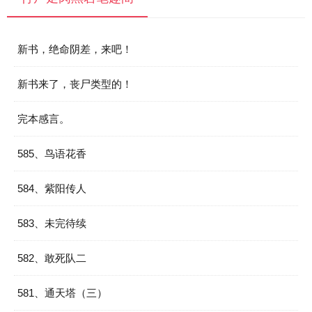
新书，绝命阴差，来吧！
新书来了，丧尸类型的！
完本感言。
585、鸟语花香
584、紫阳传人
583、未完待续
582、敢死队二
581、通天塔（三）