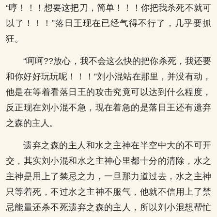
“哼！！！想要这把刀，简单！！！你把我杀死不就可
以了！！！”落日王现在已经气得不行了，几乎要抓
狂。
“呵呵??放心，我不会这么快的把你杀死，我还要
和你好好玩玩呢！！！”刘小混站在那里，并没有动，
他是在等着看落日王的攻击究竟可以达到什么程度，
反正现在刘小混不急，现在着急的是落日王还有遗弃
之森的主人。
遗弃之森的主人和水之主神在半空中大的不可开
交，其实刘小混和水之主神心里都十分的清除，水之
主神是用上了禁忌之力，一旦那力道过去，水之主神
只等着死，不过水之主神不服气，他就不信用上了禁
忌能量还杀不死遗弃之森的主人，所以刘小混想帮忙