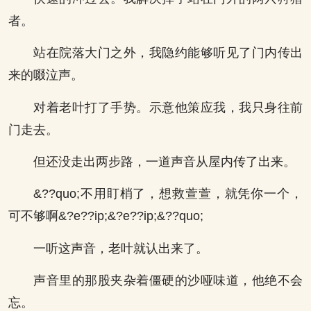
者。
站在院落大门之外，我隐约能够听见了门内传出
来的啜泣声。
对着老叶打了手势。示意他策应我，我只身往前
门走去。
但还没走出两步路，一道声音从屋内传了出来。
&??quo;不用盯梢了，想救萱萱，就凭你一个，
可不够啊&?e??ip;&?e??ip;&??quo;
一听这声音，老叶就认出来了。
声音里的那股夹杂着僵硬的沙哑味道，他绝不会
忘。