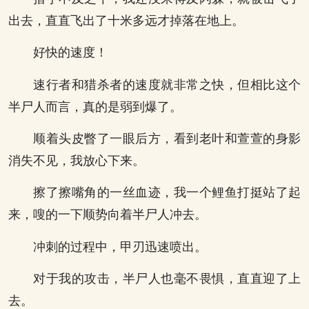
出去，直直飞出了十米多远才掉落在地上。
好快的速度！
速行者和猎杀者的速度就非常之快，但相比这个
半尸人而言，真的是弱到爆了。
顺着头皮瞥了一眼后方，看到老叶和萱萱的身影
消失不见，我放心下来。
擦了擦嘴角的一丝血迹，我一个鲤鱼打挺站了起
来，嗖的一下顺势向着半尸人冲去。
冲刺的过程中，甲刃迅速喷出。
对于我的攻击，半尸人也毫不畏惧，直直迎了上
去。