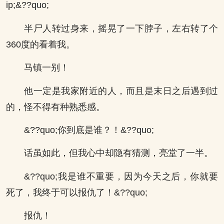
ip;&??quo;
半尸人转过身来，摇晃了一下脖子，左右转了个
360度的看着我。
马镇一别！
他一定是我家附近的人，而且是末日之后遇到过
的，怪不得有种熟悉感。
&??quo;你到底是谁？！&??quo;
话虽如此，但我心中却隐有猜测，亮堂了一半。
&??quo;我是谁不重要，因为今天之后，你就要
死了，我终于可以报仇了！&??quo;
报仇！