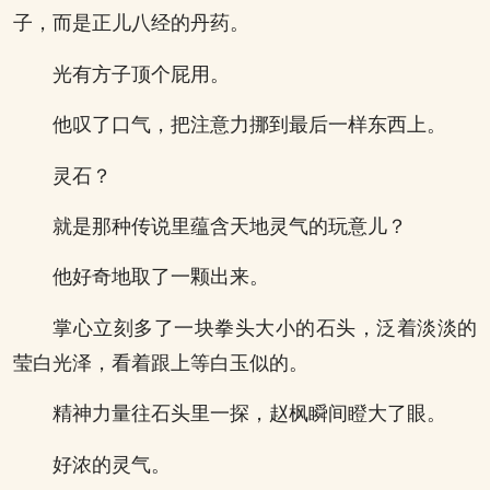
子，而是正儿八经的丹药。
光有方子顶个屁用。
他叹了口气，把注意力挪到最后一样东西上。
灵石？
就是那种传说里蕴含天地灵气的玩意儿？
他好奇地取了一颗出来。
掌心立刻多了一块拳头大小的石头，泛着淡淡的
莹白光泽，看着跟上等白玉似的。
精神力量往石头里一探，赵枫瞬间瞪大了眼。
好浓的灵气。