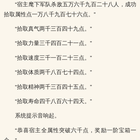
“宿主麾下军队杀敌五万六千九百二十八人，成功
拾取属性点一万八千九百七十六点。”
“拾取真气两千三百四十九点。”
“拾取力量三千四百二十一点。”
“拾取速度三千一百二十三点。”
“拾取体质两千八百七十四点。”
“拾取精神两千三百四十五点。”
“拾取寿命四千八百六十四天。”
系统提示音响起。
“恭喜宿主全属性突破六千点，奖励一阶宝箱一