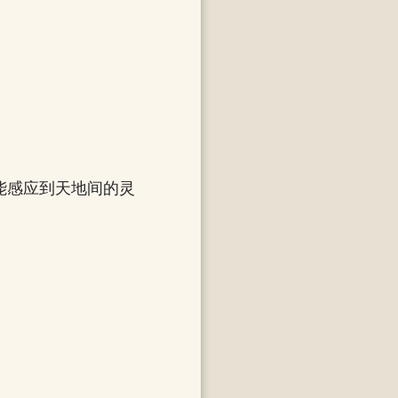
能感应到天地间的灵