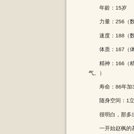
年龄：15岁
力量：256
速度：188
体质：167
精神：166
气。）
寿命：86年加
随身空间：1
很明白，那多
一开始赵枫的