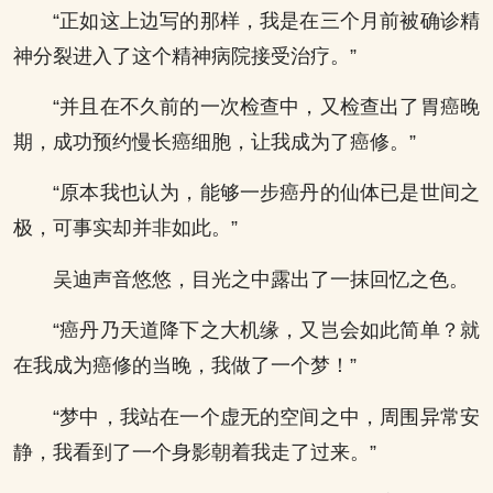
“正如这上边写的那样，我是在三个月前被确诊精
神分裂进入了这个精神病院接受治疗。”
“并且在不久前的一次检查中，又检查出了胃癌晚
期，成功预约慢长癌细胞，让我成为了癌修。”
“原本我也认为，能够一步癌丹的仙体已是世间之
极，可事实却并非如此。”
吴迪声音悠悠，目光之中露出了一抹回忆之色。
“癌丹乃天道降下之大机缘，又岂会如此简单？就
在我成为癌修的当晚，我做了一个梦！”
“梦中，我站在一个虚无的空间之中，周围异常安
静，我看到了一个身影朝着我走了过来。”