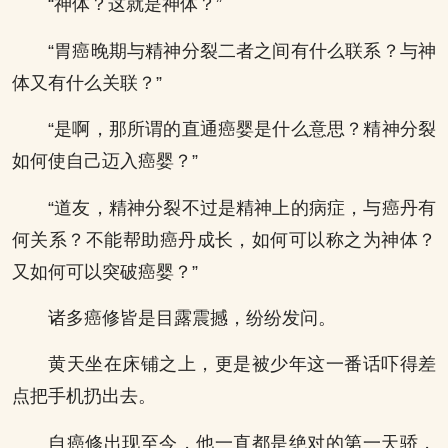
“神体？这就是神体？”
“胃癌晚期与精神分裂二者之间有什么联系？与神
体又有什么关联？”
“是啊，那所谓的直通癌婴是什么意思？精神分裂
如何使自己迈入癌婴？”
“道友，精神分裂不过是精神上的病症，与癌丹有
何关系？不能帮助癌丹成长，如何可以称之为神体？
又如何可以突破癌婴？”
诸多癌修皆是目露震撼，纷纷发问。
黄天坐在床铺之上，更是被少年这一番话吓得差
点把手机扔出去。
自癌修出现至今，他一直都是绝对的第一天骄，