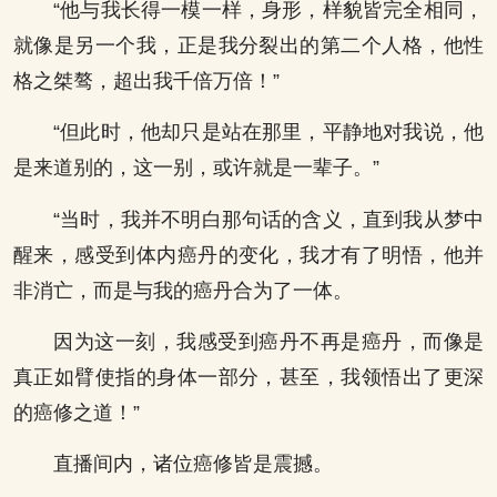
“他与我长得一模一样，身形，样貌皆完全相同，
就像是另一个我，正是我分裂出的第二个人格，他性
格之桀骜，超出我千倍万倍！”
“但此时，他却只是站在那里，平静地对我说，他
是来道别的，这一别，或许就是一辈子。”
“当时，我并不明白那句话的含义，直到我从梦中
醒来，感受到体内癌丹的变化，我才有了明悟，他并
非消亡，而是与我的癌丹合为了一体。
因为这一刻，我感受到癌丹不再是癌丹，而像是
真正如臂使指的身体一部分，甚至，我领悟出了更深
的癌修之道！”
直播间内，诸位癌修皆是震撼。