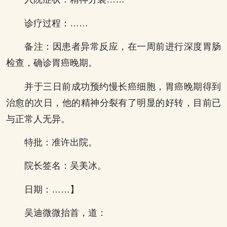
诊疗过程：……
备注：因患者异常反应，在一周前进行深度胃肠
检查，确诊胃癌晚期。
并于三日前成功预约慢长癌细胞，胃癌晚期得到
治愈的次日，他的精神分裂有了明显的好转，目前已
与正常人无异。
特批：准许出院。
院长签名：吴美冰。
日期：……】
吴迪微微抬首，道：