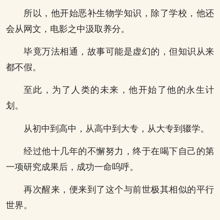
所以，他开始恶补生物学知识，除了学校，他还
会从网文，电影之中汲取养分。
毕竟万法相通，故事可能是虚幻的，但知识从来
都不假。
至此，为了人类的未来，他开始了他的永生计
划。
从初中到高中，从高中到大专，从大专到辍学。
经过他十几年的不懈努力，终于在喝下自己的第
一项研究成果后，成功一命呜呼。
再次醒来，便来到了这个与前世极其相似的平行
世界。