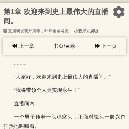
第1章 欢迎来到史上最伟大的直播
间。
直播研发丧尸病毒，吓坏全国网友
小葱拌豆腐啦
上一章
书页/目录
下一页
.........
“大家好，欢迎来到史上最伟大的直播间。”
“我将带领全人类实现永生！”
直播间内。
一个男子顶着一头鸡窝头，正面对镜头一脸兴奋
狂热地叫喊着。