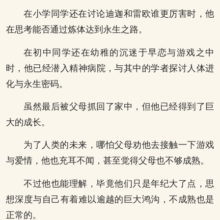
在小学同学还在讨论迪迦和雷欧谁更厉害时，他
在思考能否通过炼体达到永生之路。
在初中同学还在幼稚的沉迷于早恋与游戏之中
时，他已经潜入精神病院，与其中的学者探讨人体进
化与永生密码。
虽然最后被父母抓回了家中，但他已经得到了巨
大的成长。
为了人类的未来，哪怕父母劝他去接触一下游戏
与爱情，他也充耳不闻，甚至觉得父母也不够成熟。
不过他也能理解，毕竟他们只是年纪大了点，思
想深度与自己有着难以逾越的巨大鸿沟，不成熟也是
正常的。