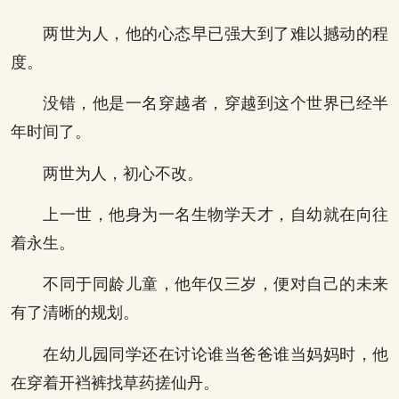
两世为人，他的心态早已强大到了难以撼动的程
度。
没错，他是一名穿越者，穿越到这个世界已经半
年时间了。
两世为人，初心不改。
上一世，他身为一名生物学天才，自幼就在向往
着永生。
不同于同龄儿童，他年仅三岁，便对自己的未来
有了清晰的规划。
在幼儿园同学还在讨论谁当爸爸谁当妈妈时，他
在穿着开裆裤找草药搓仙丹。