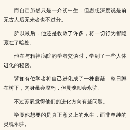
而自己虽然只是一介初中生，但思想深度说是前
无古人后无来者也不过分。
所以最后，他还是收敛了许多，将一切行为都隐
藏在了暗处。
他在与精神病院的学者交谈时，学到了一些人体
进化的秘密。
譬如有位学者将自己进化成了一株蘑菇，整日蹲
在树下，肉身虽会腐朽，但灵魂却会永驻。
不过苏辰觉得他们的进化方向有些问题。
毕竟他想要的是真正意义上的永生，而非单纯的
灵魂永驻。