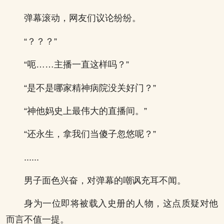
弹幕滚动，网友们议论纷纷。
“？？？”
“呃……主播一直这样吗？”
“是不是哪家精神病院没关好门？”
“神他妈史上最伟大的直播间。”
“还永生，拿我们当傻子忽悠呢？”
......
男子面色兴奋，对弹幕的嘲讽充耳不闻。
身为一位即将被载入史册的人物，这点质疑对他
而言不值一提。