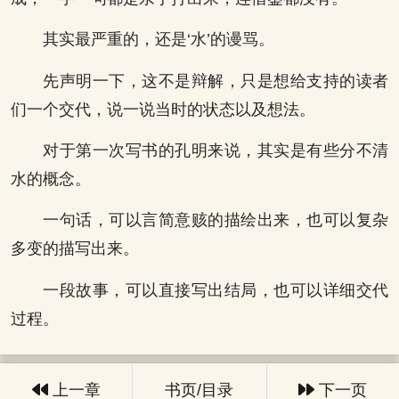
其实最严重的，还是‘水’的谩骂。
先声明一下，这不是辩解，只是想给支持的读者
们一个交代，说一说当时的状态以及想法。
对于第一次写书的孔明来说，其实是有些分不清
水的概念。
一句话，可以言简意赅的描绘出来，也可以复杂
多变的描写出来。
一段故事，可以直接写出结局，也可以详细交代
过程。
上一章
书页/目录
下一页