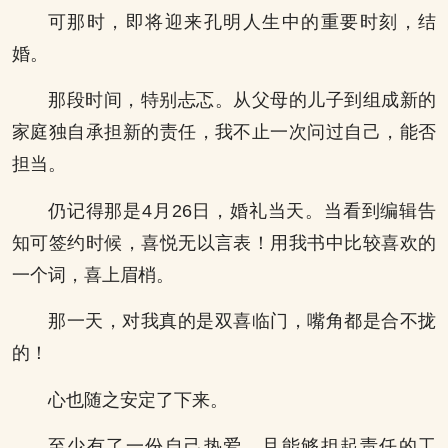
可那时，即将迎来孔明人生中的重要时刻，结
婚。
那段时间，特别忐忑。从父母的儿子到组成新的
家庭独自承担新的责任，我不止一次问过自己，能否
担当。
仍记得那是4月26日，婚礼当天。当看到编辑告
知可签约时候，喜悦无以言表！用我书中比较喜欢的
一个词，喜上眉梢。
那一天，对我真的是双喜临门，嘴角都是合不拢
的！
心也随之安定了下来。
至少有了一份自己热爱，且能够担起责任的工