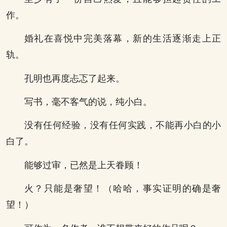
作。
婚礼在喜悦中完美落幕，新的生活逐渐走上正
轨。
孔明也再度忐忑了起来。
写书，毫不客气的说，纯小白。
没有任何经验，没有任何实践，不能再小白的小
白了。
能够过审，已然是上天眷顾！
火？只能是奢望！（哈哈，事实证明的确是奢
望！）