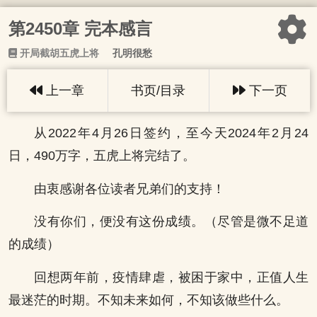
第2450章 完本感言
开局截胡五虎上将
孔明很愁
上一章
书页/目录
下一页
从2022年4月26日签约，至今天2024年2月24
日，490万字，五虎上将完结了。
由衷感谢各位读者兄弟们的支持！
没有你们，便没有这份成绩。（尽管是微不足道
的成绩）
回想两年前，疫情肆虐，被困于家中，正值人生
最迷茫的时期。不知未来如何，不知该做些什么。