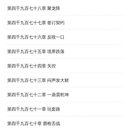
第四千九百七十八章 聚龙阵
第四千九百七十七章 签订契约
第四千九百七十六章 反咬一口
第四千九百七十五章 境界跌落
第四千九百七十四章 失控
第四千九百七十三章 闷声发大财
第四千九百七十二章 一鼎震乾坤
第四千九百七十一章 玩套路
第四千九百七十章 唇枪舌战