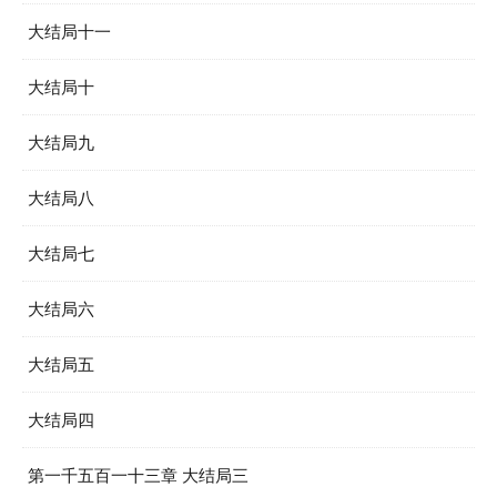
大结局十一
大结局十
大结局九
大结局八
大结局七
大结局六
大结局五
大结局四
第一千五百一十三章 大结局三