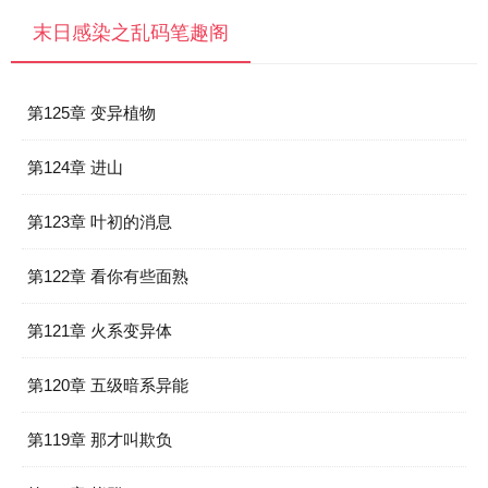
末日感染之乱码笔趣阁
第125章 变异植物
第124章 进山
第123章 叶初的消息
第122章 看你有些面熟
第121章 火系变异体
第120章 五级暗系异能
第119章 那才叫欺负