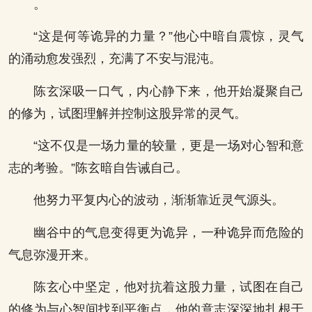
。
“这是何等诡异的力量？”他心中暗自震惊，灵气
的涌动愈发强烈，充满了不安与混沌。
陈玄深吸一口气，内心静下来，他开始凝聚自己
的修为，试图理解并控制这股异常的灵气。
“这不仅是一场力量的较量，更是一场对心智和意
志的考验。”陈玄暗自告诫自己。
他努力平复内心的波动，渐渐靠近灵气源头。
幽谷中的气息变得更为诡异，一种诡异而危险的
气息弥漫开来。
陈玄心中坚定，他对抗着这股力量，试图在自己
的修为与心智间找到平衡点，他的意志深深地扎根于