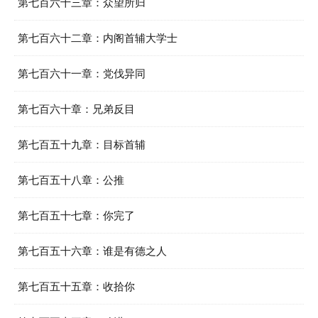
第七百六十三章：众望所归
第七百六十二章：内阁首辅大学士
第七百六十一章：党伐异同
第七百六十章：兄弟反目
第七百五十九章：目标首辅
第七百五十八章：公推
第七百五十七章：你完了
第七百五十六章：谁是有德之人
第七百五十五章：收拾你