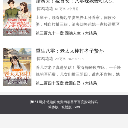
踹渣夫！嫁首长！八零辣媳轰动大院
还要给大哥找工作，帮妹妹觅良人。 路上偶遇军
人陆铮：你还是太心慈手软了，我来帮帮你吧。
惊鸿花花
61 万字 3个月前
二人开启男女混合双打，撕逼打脸见招拆招。 大
上辈子，顾春梅起早贪黑挣工分养家，伺候公
仇得报何浅浅果断踹掉渣夫去随军，逍遥人间独
婆，独自拉扯三孩，渣夫却将弟媳一家接进军区
享军
享福，对自己亲生儿女不管不顾。 小女儿养成白
玄幻 / 连载
第三百九十一章 圆满人生（大结局）
眼狼与她作对，两个儿子困在山沟难娶亲，顾春
梅积劳成疾得了肺癌，最后含恨而死。 重活一
重生八零：老太太棒打孝子贤孙
世，顾春梅直接开干。打走要钱考学的白眼狼女
儿，棒打极品公婆，带二子直闯军区，曝光渣夫
惊鸿花花
29 万字 2025-07-18
和弟媳的龌龊事，索要赔偿后果断离婚。 乘着改
养儿防老？真是笑话！ 梁春梅瘫痪在床，一千块
革开放的大船，她挖鱼塘、建暖棚、开商铺，为
钱的医药费，儿女们推三阻四，谁也不肯掏，她
儿子娶上贤妻，日子
死不瞑目。 重生一世，梁春梅决定为自己活一
玄幻 / 连载
第二百四十五章 做回自己（大结局）
次。 什么孝子贤孙，通通滚开。 大儿子伸手要
钱，滚蛋。 二儿子嫌弃家贫，断亲！ 白眼狼小女
儿要考大学，不供。 她前世战战兢兢，像一把干
51网贷
笔趣阁免费阅读基于百度搜索转码
简体版
·
繁體版
·
xml
柴燃烧自己。 这次她绝不再做慈母，而是六亲不
认的梁大妈。 从那以后，逆子逆女每天鼻青脸肿
的出门，梁春梅却是容光焕发，越活越年轻了。