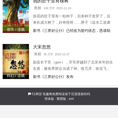
我的肚子里有棵树
坏处要一下子给到底，就像打蛇。” ——写好看的
小说。 ——特别感谢烽火大神给力推荐！ ——夹
夹袄
149 万字 2023-11-24
袄一群：9048812（满），夹袄二群：
徐晃的肚子里有一粒种子，后来种子发芽了，后
172857453 ——买断作品，踊跃上架。作品的价
来长成大树了，好奇怪呀……胖子《送水工逆袭
都市》，踢爆高富帅，迎娶白富美，过上没羞没
都市 / 连载
新书《三界好公仆》已经改为签约状态，恳请助
臊的幸福生活也么哥。好吧，上面都..
攻
大宋忽悠
夹袄
36 万字 2023-12-27
副县长于艮（gen），开车穿越到了北宋末年的生
女真，被各界群众当成了神。收兀术，收岳飞，
三国都忽悠。收公主，收帝姬，玩转宋辽金。空
科幻 / 连载
新书《三界好公仆》发布
口白牙打天下，从头到尾都是装。装..
51网贷
笔趣阁免费阅读基于百度搜索转码
简体版
·
繁體版
·
xml