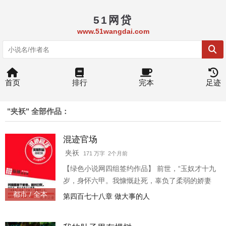
51网贷
www.51wangdai.com
首页
排行
完本
足迹
"夹袄" 全部作品：
混迹官场
夹袄
171 万字 2个月前
【绿色小说网四组签约作品】 前世，“玉奴才十九
岁，身怀六甲。我慷慨赴死，辜负了柔弱的娇妻
和未面世的孩儿，是不是太绝情？若我仅以身
都市 / 全本
第四百七十八章 做大事的人
免，背叛了国仇家恨和兄弟情义，会不会太自
私？” 今生，“好处要一点一点的给，就像喂狗。